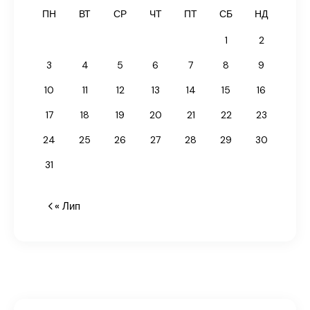
ПН
ВТ
СР
ЧТ
ПТ
СБ
НД
1
2
3
4
5
6
7
8
9
10
11
12
13
14
15
16
17
18
19
20
21
22
23
24
25
26
27
28
29
30
31
« Лип