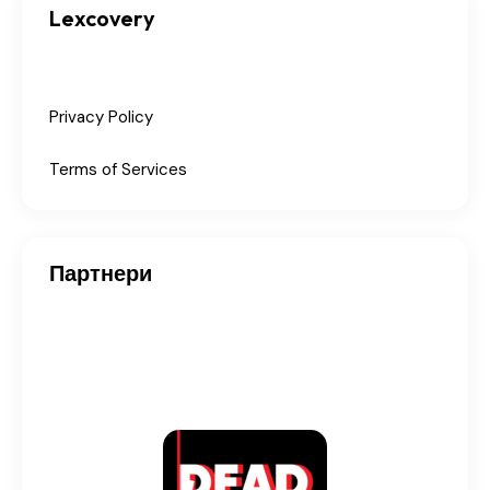
Lexcovery
Privacy Policy
Terms of Services
Партнери