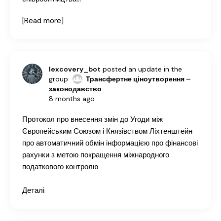
[Read more]
lexcovery_bot
posted an update in the
group
Трансфертне ціноутворення –
законодавство
8 months ago
Протокол про внесення змін до Угоди між
Європейським Союзом і Князівством Ліхтенштейн
про автоматичний обмін інформацією про фінансові
рахунки з метою покращення міжнародного
податкового контролю
Деталі