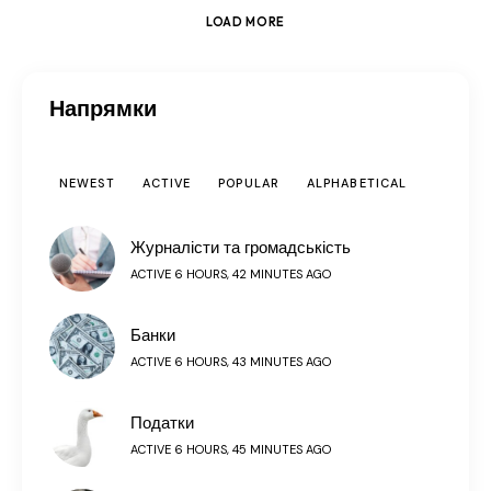
LOAD MORE
Напрямки
NEWEST
ACTIVE
POPULAR
ALPHABETICAL
Журналісти та громадськість
ACTIVE 6 HOURS, 42 MINUTES AGO
Банки
ACTIVE 6 HOURS, 43 MINUTES AGO
Податки
ACTIVE 6 HOURS, 45 MINUTES AGO