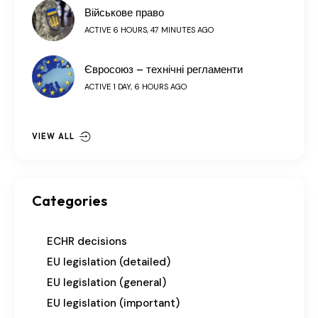
Військове право
ACTIVE 6 HOURS, 47 MINUTES AGO
Євросоюз – технічні регламенти
ACTIVE 1 DAY, 6 HOURS AGO
VIEW ALL
Categories
ECHR decisions
EU legislation (detailed)
EU legislation (general)
EU legislation (important)