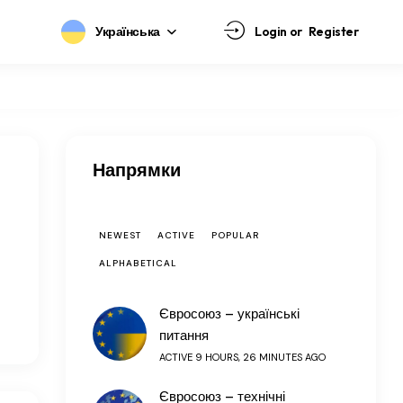
Українська
Login or
Register
Напрямки
NEWEST
ACTIVE
POPULAR
ALPHABETICAL
Євросоюз – українські
питання
ACTIVE 9 HOURS, 26 MINUTES AGO
Євросоюз – технічні