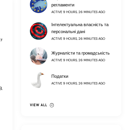
регламенти
ACTIVE 9 HOURS, 26 MINUTES AGO
Інтелектуальна власність та
персональні дані
ACTIVE 9 HOURS, 26 MINUTES AGO
кт
Журналісти та громадськість
ACTIVE 9 HOURS, 26 MINUTES AGO
Податки
ACTIVE 9 HOURS, 26 MINUTES AGO
В.
VIEW ALL