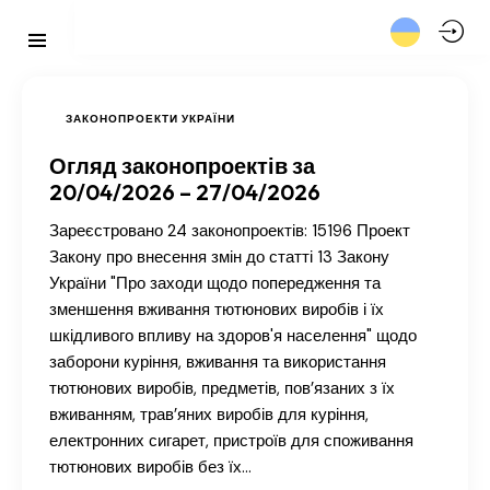
ЗАКОНОПРОЕКТИ УКРАЇНИ
Огляд законопроектів за
20/04/2026 – 27/04/2026
Зареєстровано 24 законопроектів: 15196 Проект
Закону про внесення змін до статті 13 Закону
України "Про заходи щодо попередження та
зменшення вживання тютюнових виробів і їх
шкідливого впливу на здоров'я населення" щодо
заборони куріння, вживання та використання
тютюнових виробів, предметів, пов’язаних з їх
вживанням, трав’яних виробів для куріння,
електронних сигарет, пристроїв для споживання
тютюнових виробів без їх…