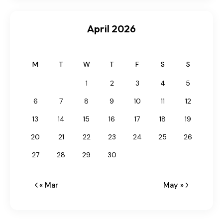
April 2026
M
T
W
T
F
S
S
1
2
3
4
5
6
7
8
9
10
11
12
13
14
15
16
17
18
19
20
21
22
23
24
25
26
27
28
29
30
« Mar
May »