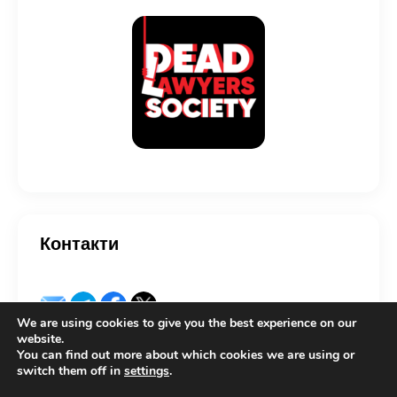
Контакти
We are using cookies to give you the best experience on our
website.
You can find out more about which cookies we are using or
switch them off in
settings
.