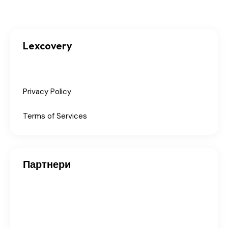
Lexcovery
Privacy Policy
Terms of Services
Партнери