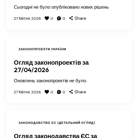
Сьогодні не було опубліковано нових рішень
Share
27 Квітня, 2026
0
0
ЗАКОНОПРОЕКТИ УКРАЇНИ
Огляд законопроектів за
27/04/2026
Оновлень законопроектів не було.
Share
27 Квітня, 2026
0
0
ЗАКОНОДАВСТВО ЄС (ДЕТАЛЬНИЙ ОГЛЯД)
Огляд законодавства ЄС за