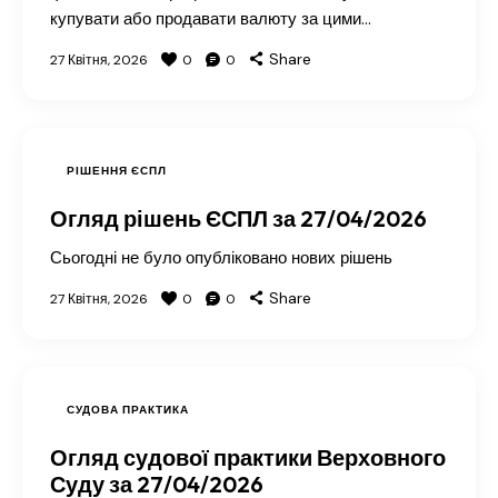
купувати або продавати валюту за цими…
Share
27 Квітня, 2026
0
0
РІШЕННЯ ЄСПЛ
Огляд рішень ЄСПЛ за 27/04/2026
Сьогодні не було опубліковано нових рішень
Share
27 Квітня, 2026
0
0
СУДОВА ПРАКТИКА
Огляд судової практики Верховного
Суду за 27/04/2026