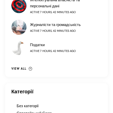
Інтелектуальна власність та
персональні дані
ACTIVE 7 HOURS, 42 MINUTES AGO
Журналісти та громадськість
ACTIVE 7 HOURS, 42 MINUTES AGO
Податки
ACTIVE 7 HOURS, 42 MINUTES AGO
VIEW ALL
Категорії
Без категорії