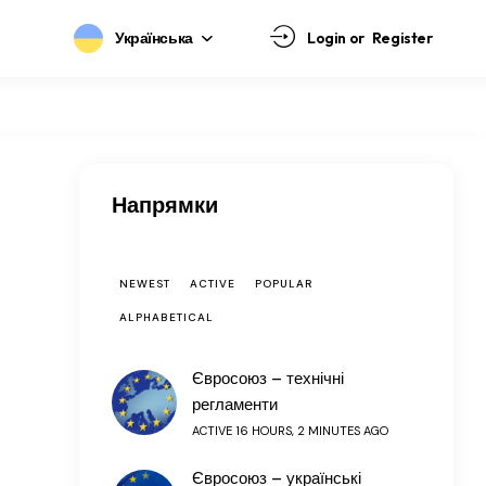
Українська
Login or
Register
Напрямки
NEWEST
ACTIVE
POPULAR
ALPHABETICAL
Євросоюз – технічні
регламенти
ACTIVE 16 HOURS, 2 MINUTES AGO
Євросоюз – українські