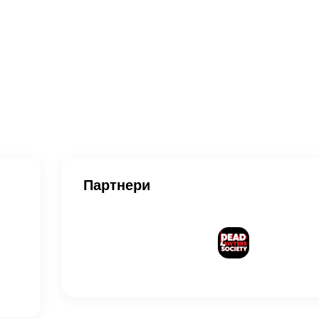
Партнери