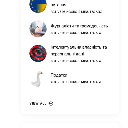
питання
ACTIVE 16 HOURS, 2 MINUTES AGO
Журналісти та громадськість
ACTIVE 16 HOURS, 2 MINUTES AGO
Інтелектуальна власність та
персональні дані
ACTIVE 16 HOURS, 2 MINUTES AGO
Податки
ACTIVE 16 HOURS, 3 MINUTES AGO
VIEW ALL