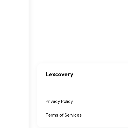
Lexcovery
Privacy Policy
Terms of Services