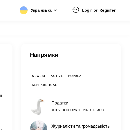
Українська
Login or
Register
Напрямки
NEWEST
ACTIVE
POPULAR
ALPHABETICAL
і
Податки
ACTIVE 8 HOURS, 16 MINUTES AGO
Журналісти та громадськість