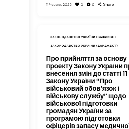
Share
11 Червня, 2025
0
0
ЗАКОНОДАВСТВО УКРАЇНИ (ВАЖЛИВЕ)
ЗАКОНОДАВСТВО УКРАЇНИ (ДАЙДЖЕСТ)
Про прийняття за основу
проекту Закону України п
внесення змін до статті 11
Закону України “Про
військовий обов’язок і
військову службу” щодо
військової підготовки
громадян України за
програмою підготовки
офіцерів запасу медично