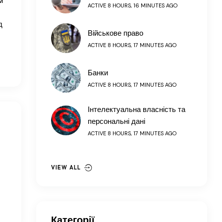
м
ACTIVE 8 HOURS, 16 MINUTES AGO
д
Військове право
ACTIVE 8 HOURS, 17 MINUTES AGO
Банки
ACTIVE 8 HOURS, 17 MINUTES AGO
Інтелектуальна власність та
персональні дані
ACTIVE 8 HOURS, 17 MINUTES AGO
VIEW ALL
Категорії