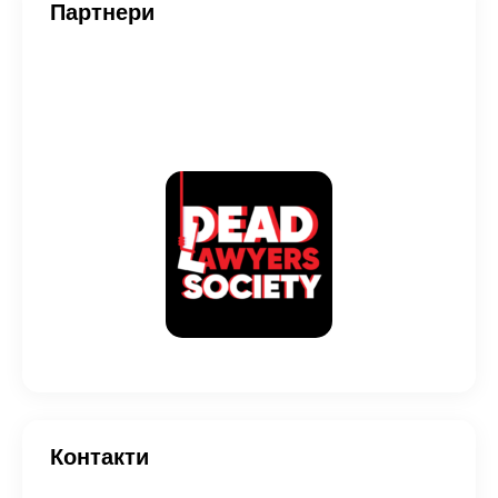
Партнери
Контакти