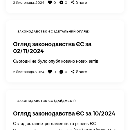
Share
3 Листопада, 2024
0
0
ЗАКОНОДАВСТВО ЄС (ДЕТАЛЬНИЙ ОГЛЯД)
Огляд законодавства ЄС за
02/11/2024
Сьогодні не було опубліковано нових актів
Share
2 Листопада, 2024
0
0
ЗАКОНОДАВСТВО ЄС (ДАЙДЖЕСТ)
Огляд законодавства ЄС за 10/2024
Огляд останніх регламентів та рішень ЄС