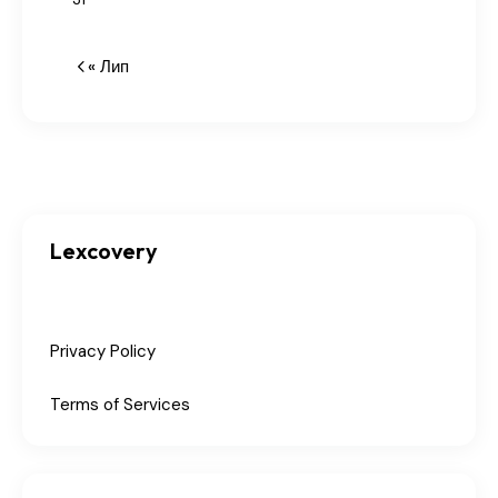
« Лип
Lexcovery
Privacy Policy
Terms of Services