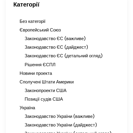
Категорії
Без категорії
Європейський Союз
Законодавство ЄС (важливе)
Законодавство ЄС (дайджест)
Законодавство ЄС (детальний огляд)
Рішення ЄСПЛ
Новини проекта
Сполучені Штати Америки
Законопроекти США
Позиції судів США
Україна
Законодавство України (важливе)
Законодавство України (дайджест)