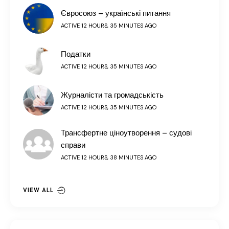
Євросоюз – українські питання
ACTIVE 12 HOURS, 35 MINUTES AGO
Податки
ACTIVE 12 HOURS, 35 MINUTES AGO
Журналісти та громадськість
ACTIVE 12 HOURS, 35 MINUTES AGO
Трансфертне ціноутворення – судові
справи
ACTIVE 12 HOURS, 38 MINUTES AGO
VIEW ALL