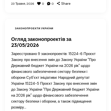
Share
23 Травня, 2026
0
0
ЗАКОНОПРОЕКТИ УКРАЇНИ
Огляд законопроектів за
23/05/2026
Зареєстровано 9 законопроектів: 15224-6 Проєкт
Закону про внесення змін до Закону України "Про
Державний бюджет України на 2026 рік" щодо
фінансового забезпечення сектору безпеки і
оборони Суб'єкт ініціативи: Народний депутат
України 15224-5 Проєкт Закону про внесення змін
до Закону України "Про Державний бюджет України
на 2026 рік" щодо фінансового забезпечення
сектору безпеки і оборони, а також підвищення
розміру…