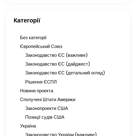
Категорії
Без категорії
Європейський Союз
Законодавство ЄС (важливе)
Законодавство ЄС (дайджест)
Законодавство ЄС (детальний огляд)
Рішення ЄСПЛ
Новини проекта
Сполучені Штати Америки
Законопроекти США
Позиції судів США
Україна
Законодавство України (важливе)