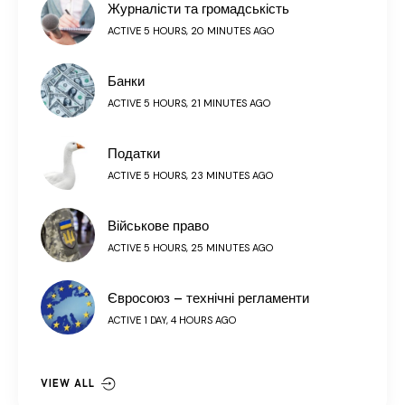
Журналісти та громадськість
ACTIVE 5 HOURS, 20 MINUTES AGO
Банки
ACTIVE 5 HOURS, 21 MINUTES AGO
Податки
ACTIVE 5 HOURS, 23 MINUTES AGO
Військове право
ACTIVE 5 HOURS, 25 MINUTES AGO
Євросоюз – технічні регламенти
ACTIVE 1 DAY, 4 HOURS AGO
VIEW ALL