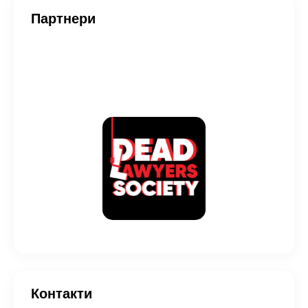
Партнери
Контакти