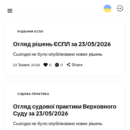
РІШЕННЯ ЄСПЛ
Огляд рішень ЄСПЛ за 23/05/2026
Сьогодні не було опубліковано нових рішень
Share
23 Травня, 2026
0
0
СУДОВА ПРАКТИКА
Огляд судової практики Верховного
Суду за 23/05/2026
Сьогодні не було опубліковано нових рішень