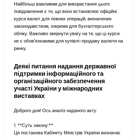
Найбільш важливим для використання цього
повідомлення є те, що воно встановлює офіційні
курси валют для певних операцій, визначених
законодавством, зокрема для бухгалтерського
обліку. Важливо звернути увагу на те, що ці курси
не є обов’язковими для купівлі-продажу валюти на
ринку.
Деякі питання надання державної
підтримки інформаційного та
організаційного забезпечення
участі України у міжнародних
виставках
Доброго дня! Ось аналіз наданого акту:
1. **Суть закону:**
Ця постанова Кабінету Міністрів України визначає