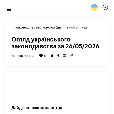
ЗАКОНОДАВСТВО УКРАЇНИ (ДЕТАЛЬНИЙ ОГЛЯД)
Огляд українського
законодавства за 26/05/2026
26 Травня, 2026
0
Дайджест законодавства