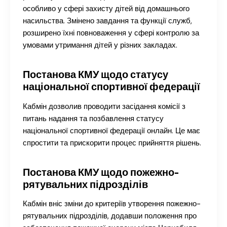
особливо у сфері захисту дітей від домашнього
насильства. Змінено завдання та функції служб,
розширено їхні повноваження у сфері контролю за
умовами утримання дітей у різних закладах.
Постанова КМУ щодо статусу
національної спортивної федерації
Кабмін дозволив проводити засідання комісії з
питань надання та позбавлення статусу
національної спортивної федерації онлайн. Це має
спростити та прискорити процес прийняття рішень.
Постанова КМУ щодо пожежно-
рятувальних підрозділів
Кабмін вніс зміни до критеріїв утворення пожежно-
рятувальних підрозділів, додавши положення про