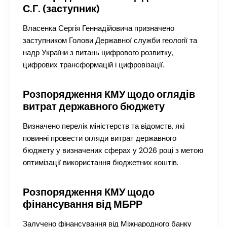
С.Г. (заступник)
Власенка Сергія Геннадійовича призначено
заступником Голови Державної служби геології та
надр України з питань цифрового розвитку,
цифрових трансформацій і цифровізації.
Розпорядження КМУ щодо оглядів
витрат державного бюджету
Визначено перелік міністерств та відомств, які
повинні провести огляди витрат державного
бюджету у визначених сферах у 2026 році з метою
оптимізації використання бюджетних коштів.
Розпорядження КМУ щодо
фінансування від МБРР
Залучено фінансування від Міжнародного банку