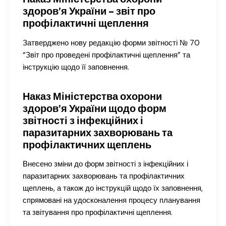
здоров’я України – звіт про
профілактичні щеплення
Затверджено нову редакцію форми звітності № 70
“Звіт про проведені профілактичні щеплення” та
інструкцію щодо її заповнення.
Наказ Міністерства охорони
здоров’я України щодо форм
звітності з інфекційних і
паразитарних захворювань та
профілактичних щеплень
Внесено зміни до форм звітності з інфекційних і
паразитарних захворювань та профілактичних
щеплень, а також до інструкцій щодо їх заповнення,
спрямовані на удосконалення процесу планування
та звітування про профілактичні щеплення.