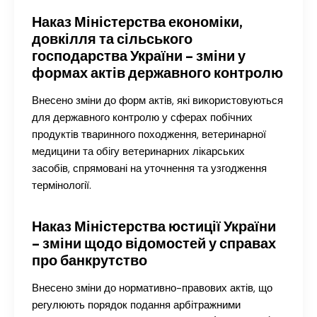
Наказ Міністерства економіки,
довкілля та сільського
господарства України – зміни у
формах актів державного контролю
Внесено зміни до форм актів, які використовуються
для державного контролю у сферах побічних
продуктів тваринного походження, ветеринарної
медицини та обігу ветеринарних лікарських
засобів, спрямовані на уточнення та узгодження
термінології.
Наказ Міністерства юстиції України
– зміни щодо відомостей у справах
про банкрутство
Внесено зміни до нормативно-правових актів, що
регулюють порядок подання арбітражними