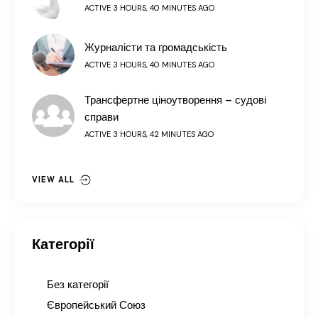
ACTIVE 3 HOURS, 40 MINUTES AGO
Журналісти та громадськість
ACTIVE 3 HOURS, 40 MINUTES AGO
Трансфертне ціноутворення – судові
справи
ACTIVE 3 HOURS, 42 MINUTES AGO
VIEW ALL
Категорії
Без категорії
Європейський Союз