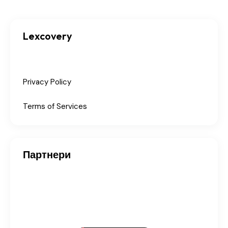
Lexcovery
Privacy Policy
Terms of Services
Партнери