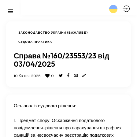
ЗАКОНОДАВСТВО УКРАЇНИ (ВАЖЛИВЕ)
СУДОВА ПРАКТИКА
Справа №160/23553/23 від
03/04/2025
10 Квітня, 2025
0
Ось аналіз судового рішення:
1. Предмет спору: Оскарження податкового
повідомлення-рішення про нарахування штрафних
санкцій за несвоєчасну реєстрацію податкових