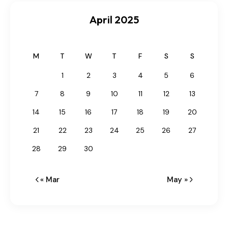
April 2025
M
T
W
T
F
S
S
1
2
3
4
5
6
7
8
9
10
11
12
13
14
15
16
17
18
19
20
21
22
23
24
25
26
27
28
29
30
« Mar
May »