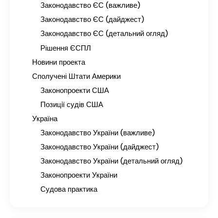
Законодавство ЄС (важливе)
Законодавство ЄС (дайджест)
Законодавство ЄС (детальний огляд)
Рішення ЄСПЛ
Новини проекта
Сполучені Штати Америки
Законопроекти США
Позиції судів США
Україна
Законодавство України (важливе)
Законодавство України (дайджест)
Законодавство України (детальний огляд)
Законопроекти України
Судова практика