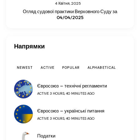
4 Квітня, 2025
Огляд судової практики Верховного Суду за
04/04/2025
Напрямки
NEWEST
ACTIVE
POPULAR
ALPHABETICAL
Євросоюз – технічні регламенти
ACTIVE 3 HOURS, 40 MINUTES AGO
Євросоюз – українські питання
ACTIVE 3 HOURS, 40 MINUTES AGO
Податки