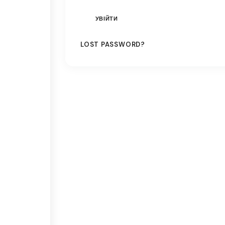
LOST PASSWORD?