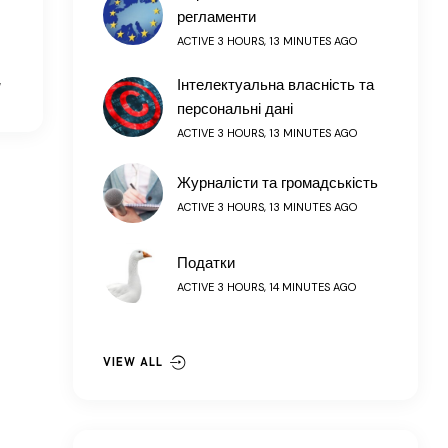
регламенти
ACTIVE 3 HOURS, 13 MINUTES AGO
Інтелектуальна власність та
W
персональні дані
ACTIVE 3 HOURS, 13 MINUTES AGO
Журналісти та громадськість
ACTIVE 3 HOURS, 13 MINUTES AGO
Податки
ACTIVE 3 HOURS, 14 MINUTES AGO
VIEW ALL