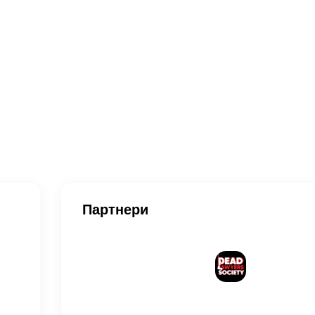
Партнери