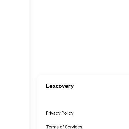
Lexcovery
Privacy Policy
Terms of Services