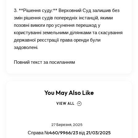
3. **Рішення суду:** Верховний Суд залишив без
змін рішення судів попередніх інстанцій, якими
позовні вимоги про усунення перешкод у
користуванні земельними ділянками та скасування
державної реєстрації права оренди були
задоволені.
Повний текст за посиланням
You May Also Like
VIEW ALL
27 Березня, 2025
Справа №460/9966/23 від 21/03/2025