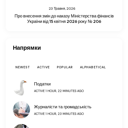
23 Травня, 2026
Про внесення змін до наказу Міністерства фінансів
України від 15 квітня 2026 року № 206
Напрямки
NEWEST
ACTIVE
POPULAR
ALPHABETICAL
Податки
ACTIVE 1 HOUR, 22 MINUTES AGO
Журналісти та громадськість
ACTIVE 1 HOUR, 23 MINUTES AGO