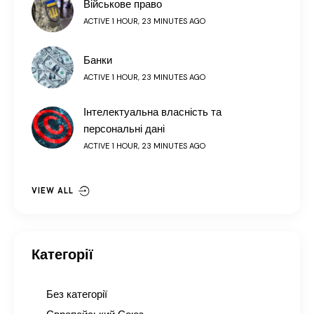
Військове право
ACTIVE 1 HOUR, 23 MINUTES AGO
Банки
ACTIVE 1 HOUR, 23 MINUTES AGO
Інтелектуальна власність та
персональні дані
ACTIVE 1 HOUR, 23 MINUTES AGO
VIEW ALL
Категорії
Без категорії