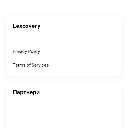
Lexcovery
Privacy Policy
Terms of Services
Партнери