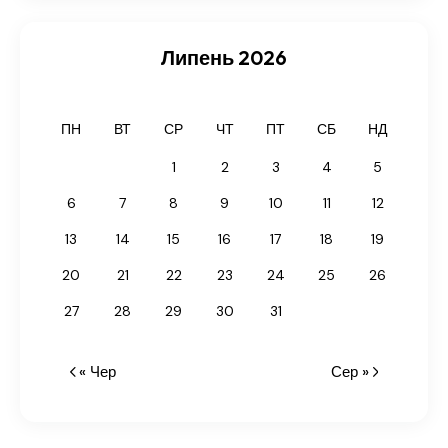
Липень 2026
ПН
ВТ
СР
ЧТ
ПТ
СБ
НД
1
2
3
4
5
6
7
8
9
10
11
12
13
14
15
16
17
18
19
20
21
22
23
24
25
26
27
28
29
30
31
« Чер
Сер »