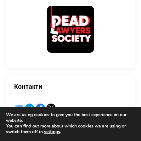
Контакти
We are using cookies to give you the best experience on our
website.
You can find out more about which cookies we are using or
switch them off in
settings
.