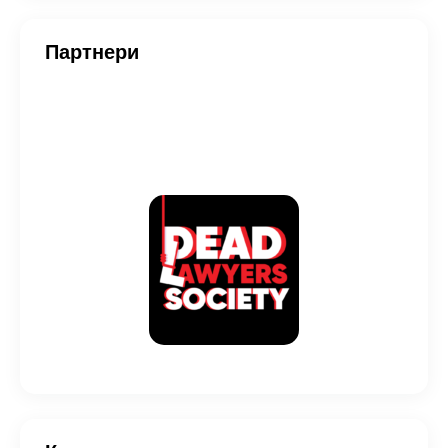
Партнери