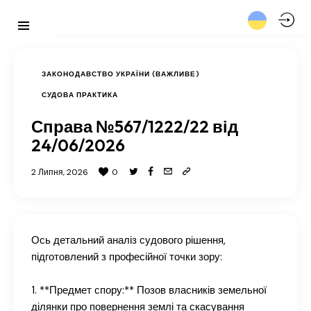
ЗАКОНОДАВСТВО УКРАЇНИ (ВАЖЛИВЕ)
СУДОВА ПРАКТИКА
Справа №567/1222/22 від
24/06/2026
2 Липня, 2026
0
Ось детальний аналіз судового рішення,
підготовлений з професійної точки зору:
1. **Предмет спору:** Позов власників земельної
ділянки про повернення землі та скасування