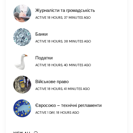
Журналісти та громадськість
ACTIVE 18 HOURS, 37 MINUTES AGO
Банки
ACTIVE 18 HOURS, 38 MINUTES AGO
Податки
ACTIVE 18 HOURS, 40 MINUTES AGO
Військове право
ACTIVE 18 HOURS, 41 MINUTES AGO
Євросоюз – технічні регламенти
ACTIVE 1 DAY, 18 HOURS AGO