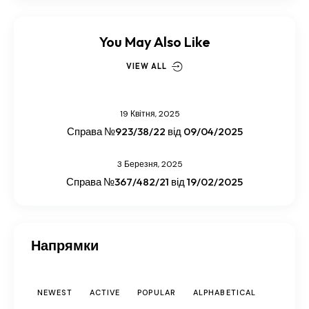
You May Also Like
VIEW ALL
19 Квітня, 2025
Справа №923/38/22 від 09/04/2025
3 Березня, 2025
Справа №367/482/21 від 19/02/2025
Напрямки
NEWEST
ACTIVE
POPULAR
ALPHABETICAL