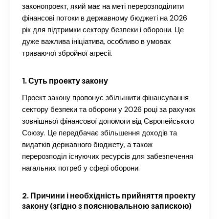
законопроект, який має на меті перерозподілити
фінансові потоки в державному бюджеті на 2026
рік для підтримки сектору безпеки і оборони. Це
дуже важлива ініціатива, особливо в умовах
триваючої збройної агресії.
1. Суть проекту закону
Проект закону пропонує збільшити фінансування
сектору безпеки та оборони у 2026 році за рахунок
зовнішньої фінансової допомоги від Європейського
Союзу. Це передбачає збільшення доходів та
видатків державного бюджету, а також
перерозподіл існуючих ресурсів для забезпечення
нагальних потреб у сфері оборони.
2. Причини і необхідність прийняття проекту
закону (згідно з пояснювальною запискою)