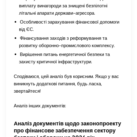
виплату винагороди за знищені безпілотні
літальні апарати держави-агресора.
Особливості зарахування фінансової допомоги
від ЄС.
Фінансування заходів з реформування та
розвитку оборонно-промислового комплексу.
Вирішення питань енергетичної безпеки та
захисту критичної інфраструктури.
Сподіваюся, цей аналіз був корисним. Якщо у вас
виникнуть додаткові питання, будь ласка,
звертайтеся!
Аналіз інших документів:
Аналіз документів щодо законопроекту
про фінансове забезпечення сектору