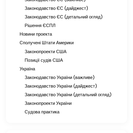
Законодавство ЄС (дайджест)
Законодавство ЄС (детальний огляд)
Рішення ЄСПЛ
Новини проекта
Сполучені Штати Америки
Законопроекти США
Позиції судів США
Україна
Законодавство України (важливе)
Законодавство України (дайджест)
Законодавство України (детальний огляд)
Законопроекти України
Судова практика