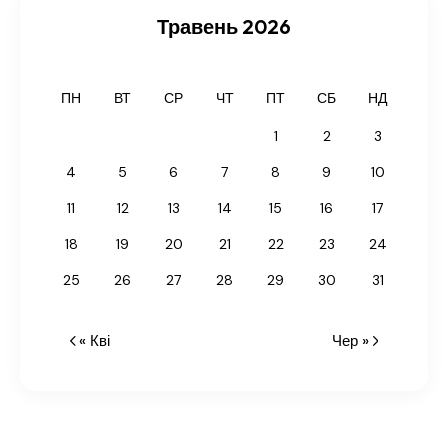
Травень 2026
ПН
ВТ
СР
ЧТ
ПТ
СБ
НД
1
2
3
4
5
6
7
8
9
10
11
12
13
14
15
16
17
18
19
20
21
22
23
24
25
26
27
28
29
30
31
« Кві
Чер »