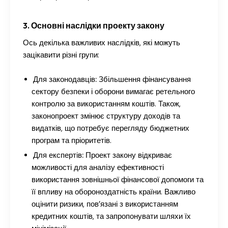
3. Основні наслідки проекту закону
Ось декілька важливих наслідків, які можуть
зацікавити різні групи:
Для законодавців:
Збільшення фінансування
сектору безпеки і оборони вимагає ретельного
контролю за використанням коштів. Також,
законопроект змінює структуру доходів та
видатків, що потребує перегляду бюджетних
програм та пріоритетів.
Для експертів:
Проект закону відкриває
можливості для аналізу ефективності
використання зовнішньої фінансової допомоги та
її впливу на обороноздатність країни. Важливо
оцінити ризики, пов’язані з використанням
кредитних коштів, та запропонувати шляхи їх