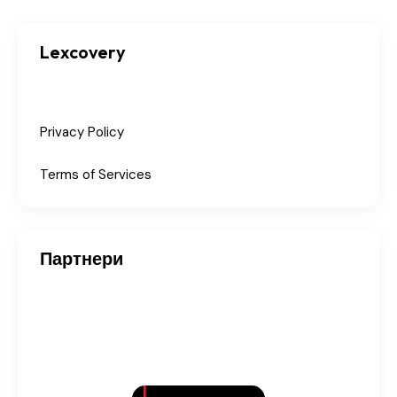
Lexcovery
Privacy Policy
Terms of Services
Партнери