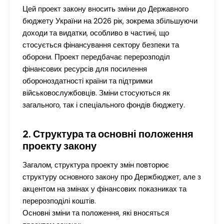
Цей проект закону вносить зміни до Державного
бюджету України на 2026 рік, зокрема збільшуючи
доходи та видатки, особливо в частині, що
стосується фінансування сектору безпеки та
оборони. Проект передбачає перерозподіл
фінансових ресурсів для посилення
обороноздатності країни та підтримки
військовослужбовців. Зміни стосуються як
загального, так і спеціального фондів бюджету.
2. Структура та основні положення
проекту закону
Загалом, структура проекту змін повторює
структуру основного закону про Держбюджет, але з
акцентом на змінах у фінансових показниках та
перерозподілі коштів.
Основні зміни та положення, які вносяться