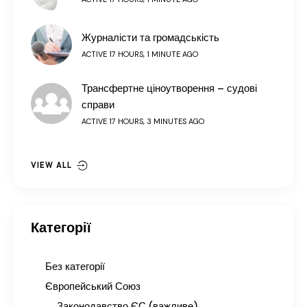
Журналісти та громадськість
ACTIVE 17 HOURS, 1 MINUTE AGO
Трансфертне ціноутворення – судові
справи
ACTIVE 17 HOURS, 3 MINUTES AGO
VIEW ALL
Категорії
Без категорії
Європейський Союз
Законодавство ЄС (важливе)