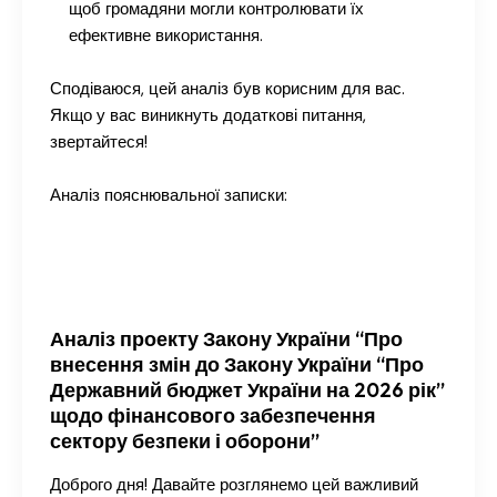
щоб громадяни могли контролювати їх
ефективне використання.
Сподіваюся, цей аналіз був корисним для вас.
Якщо у вас виникнуть додаткові питання,
звертайтеся!
Аналіз пояснювальної записки:
Аналіз проекту Закону України “Про
внесення змін до Закону України “Про
Державний бюджет України на 2026 рік”
щодо фінансового забезпечення
сектору безпеки і оборони”
Доброго дня! Давайте розглянемо цей важливий