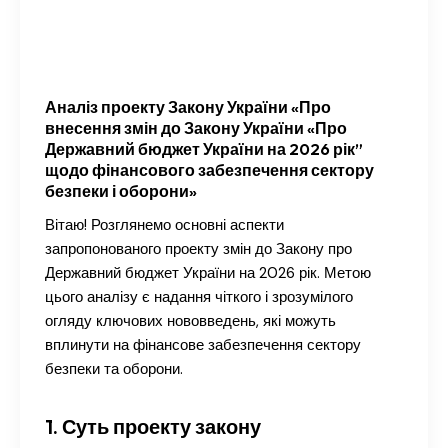
Аналіз проекту Закону України «Про
внесення змін до Закону України «Про
Державний бюджет України на 2026 рік”
щодо фінансового забезпечення сектору
безпеки і оборони»
Вітаю! Розглянемо основні аспекти
запропонованого проекту змін до Закону про
Державний бюджет України на 2026 рік. Метою
цього аналізу є надання чіткого і зрозумілого
огляду ключових нововведень, які можуть
вплинути на фінансове забезпечення сектору
безпеки та оборони.
1. Суть проекту закону