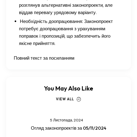
розглянув альтернативні законопроекти, але
віддав перевагу урядовому варіанту.
Необхідність доопрацювання:
Законопроект
потребує доопрацювання з урахуванням
поправок і пропозицій, що забезпечить його
якісне прийняття.
Повний текст за посиланням
You May Also Like
VIEW ALL
5 Листопада, 2024
Огляд законопроектів за 05/11/2024