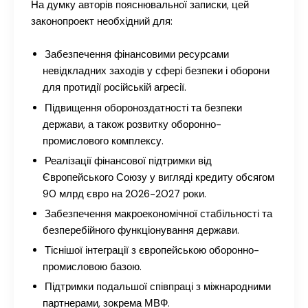
На думку авторів пояснювальної записки, цей
законопроект необхідний для:
Забезпечення фінансовими ресурсами
невідкладних заходів у сфері безпеки і оборони
для протидії російській агресії.
Підвищення обороноздатності та безпеки
держави, а також розвитку оборонно-
промислового комплексу.
Реалізації фінансової підтримки від
Європейського Союзу у вигляді кредиту обсягом
90 млрд євро на 2026-2027 роки.
Забезпечення макроекономічної стабільності та
безперебійного функціонування держави.
Тіснішої інтеграції з європейською оборонно-
промисловою базою.
Підтримки подальшої співпраці з міжнародними
партнерами, зокрема МВФ.