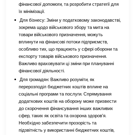
фінансової допомоги, та розробити стратегії для
їх мінімізації.
Для бізнесу:
Зміни у податковому законодавстві,
зокрема щодо військового збору та мита на
товари військового призначення, можуть
вплинути на фінансові потоки підприємств,
особливо тих, що працюють у сфері оборони та
експорту товарів військового призначення.
Важливо враховувати ці зміни при плануванні
фінансової діяльності.
Для громадян:
Важливо розуміти, як
перерозподіл бюджетних коштів вплине на
соціальні програми та послуги. Спрямування
додаткових коштів на оборону може призвести
до скорочення фінансування інших важливих
сфер, таких як освіта та охорона здоров’я.
Необхідно забезпечити прозорість та
підзвітність у використанні бюджетних коштів,