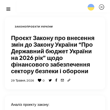
ЗАКОНОПРОЕКТИ УКРАЇНИ
Проєкт Закону про внесення
змін до Закону України “Про
Державний бюджет України
на 2026 рік” щодо
фінансового забезпечення
сектору безпеки і оборони
29 Травня, 2026
0
Аналіз проекту закону: