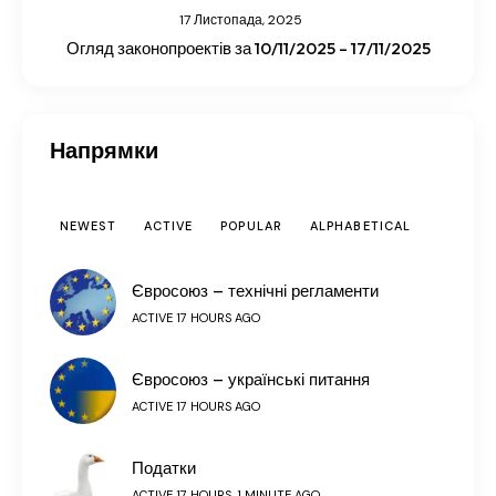
17 Листопада, 2025
Огляд законопроектів за 10/11/2025 – 17/11/2025
Напрямки
NEWEST
ACTIVE
POPULAR
ALPHABETICAL
Євросоюз – технічні регламенти
ACTIVE 17 HOURS AGO
Євросоюз – українські питання
ACTIVE 17 HOURS AGO
Податки
ACTIVE 17 HOURS, 1 MINUTE AGO