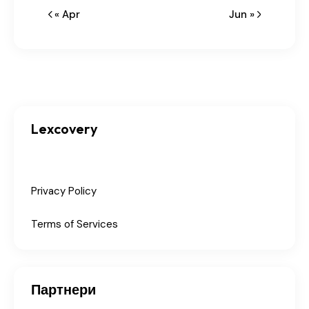
« Apr
Jun »
Lexcovery
Privacy Policy
Terms of Services
Партнери