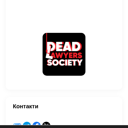
Контакти