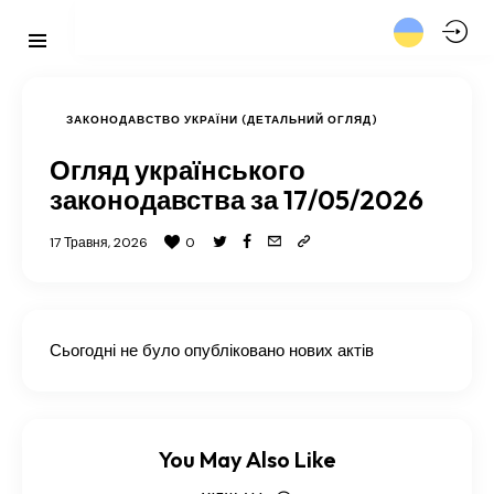
ЗАКОНОДАВСТВО УКРАЇНИ (ДЕТАЛЬНИЙ ОГЛЯД)
Огляд українського
законодавства за 17/05/2026
17 Травня, 2026
0
Сьогодні не було опубліковано нових актів
You May Also Like