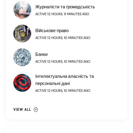
Журналісти та громадськість
ACTIVE 12 HOURS, 9 MINUTES AGO
Військове право
ACTIVE 12 HOURS, 10 MINUTES AGO
Банки
ACTIVE 12 HOURS, 10 MINUTES AGO
Інтелектуальна власність та
персональні дані
ACTIVE 12 HOURS, 10 MINUTES AGO
VIEW ALL