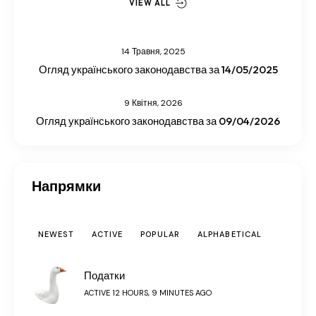
VIEW ALL
14 Травня, 2025
Огляд українського законодавства за 14/05/2025
9 Квітня, 2026
Огляд українського законодавства за 09/04/2026
Напрямки
NEWEST
ACTIVE
POPULAR
ALPHABETICAL
Податки
ACTIVE 12 HOURS, 9 MINUTES AGO