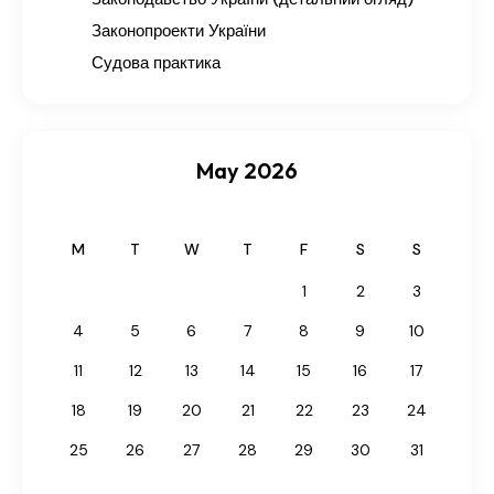
Законопроекти України
Судова практика
May 2026
M
T
W
T
F
S
S
1
2
3
4
5
6
7
8
9
10
11
12
13
14
15
16
17
18
19
20
21
22
23
24
25
26
27
28
29
30
31