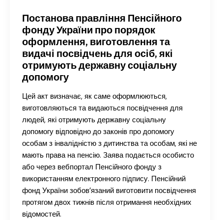
Постанова правління Пенсійного
фонду України про порядок
оформлення, виготовлення та
видачі посвідчень для осіб, які
отримують державну соціальну
допомогу
Цей акт визначає, як саме оформлюються,
виготовляються та видаються посвідчення для
людей, які отримують державну соціальну
допомогу відповідно до законів про допомогу
особам з інвалідністю з дитинства та особам, які не
мають права на пенсію. Заява подається особисто
або через вебпортал Пенсійного фонду з
використанням електронного підпису. Пенсійний
фонд України зобов’язаний виготовити посвідчення
протягом двох тижнів після отримання необхідних
відомостей.