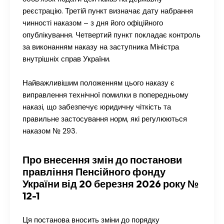
реєстрацію. Третій пункт визначає дату набрання
чинності наказом – з дня його офіційного
опублікування. Четвертий пункт покладає контроль
за виконанням наказу на заступника Міністра
внутрішніх справ України.
Найважливішим положенням цього наказу є
виправлення технічної помилки в попередньому
наказі, що забезпечує юридичну чіткість та
правильне застосування норм, які регулюються
наказом № 293.
Про внесення змін до постанови
правління Пенсійного фонду
України від 20 березня 2026 року №
12-1
Ця постанова вносить зміни до порядку