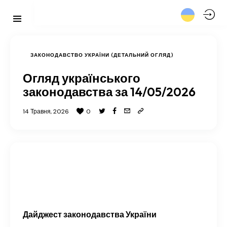
ЗАКОНОДАВСТВО УКРАЇНИ (ДЕТАЛЬНИЙ ОГЛЯД)
Огляд українського
законодавства за 14/05/2026
14 Травня, 2026
0
Дайджест законодавства України