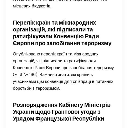
місцевих бюджетів.
Перелік країн та міжнародних
організацій, які підписали та
ратифікували Конвенцію Ради
Європи про запобігання тероризму
Опубліковано перелік країн та міжнародних
організацій, які підписали та ратифікували
Конвенцію Ради Європи про запобігання тероризму
(ETS № 196). Важливо знати, які країни є
учасниками цієї конвенції для співпраці в питаннях
боротьби з тероризмом.
Розпорядження Кабінету Міністрів
України щодо Грантової угоди з
Урядом Французької Республіки