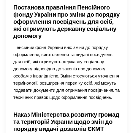
Постанова правління Пенсійного
фонду України про зміни до порядку
оформлення посвідчень для осіб,
які отримують державну соціальну
допомогу
Пенсійний фонд України вніс зміни до порядку
оформлення, виготовлення та видачі посвідчень
для осіб, які отримують державну соціальну
допомогу відповідно до законів про допомогу
особам з інвалідністю. Зміни стосуються уточнення
термінології, розширення переліку осіб, які можуть
подавати документи для отримання посвідчення, та
технічних правок щодо оформлення посвідчень.
Наказ Міністерства розвитку громад
та територій України щодо змін до
порядку видачі дозволів ЄКМТ