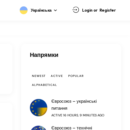
Українська
Login or
Register
Напрямки
NEWEST
ACTIVE
POPULAR
ALPHABETICAL
Євросоюз – українські
питання
ACTIVE 16 HOURS, 9 MINUTES AGO
Євросоюз – технічні