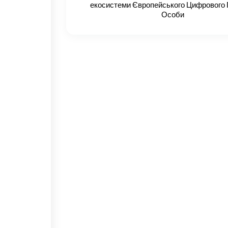
екосистеми Європейського Цифрового
Особи