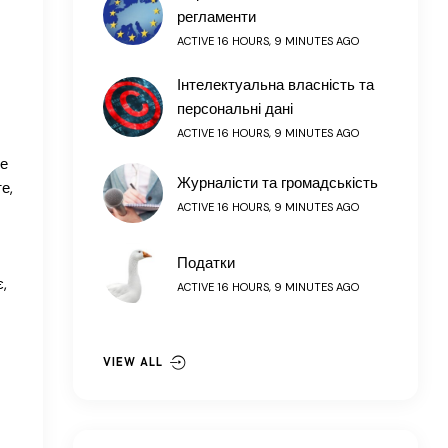
регламенти
ACTIVE 16 HOURS, 9 MINUTES AGO
Інтелектуальна власність та
персональні дані
ACTIVE 16 HOURS, 9 MINUTES AGO
не
Журналісти та громадськість
е,
ACTIVE 16 HOURS, 9 MINUTES AGO
Податки
,
ACTIVE 16 HOURS, 9 MINUTES AGO
VIEW ALL