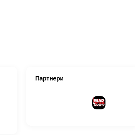
Партнери