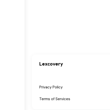
Lexcovery
Privacy Policy
Terms of Services