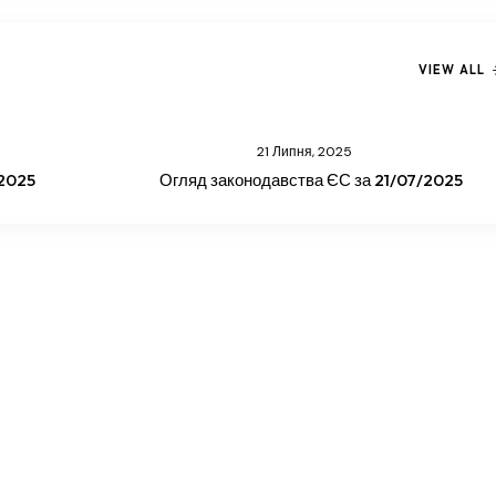
VIEW ALL
21 Липня, 2025
/2025
Огляд законодавства ЄС за 21/07/2025