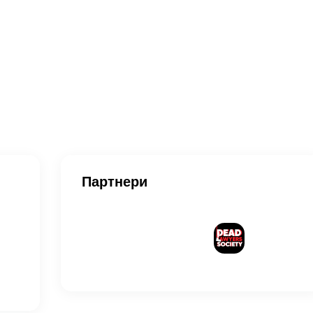
Партнери