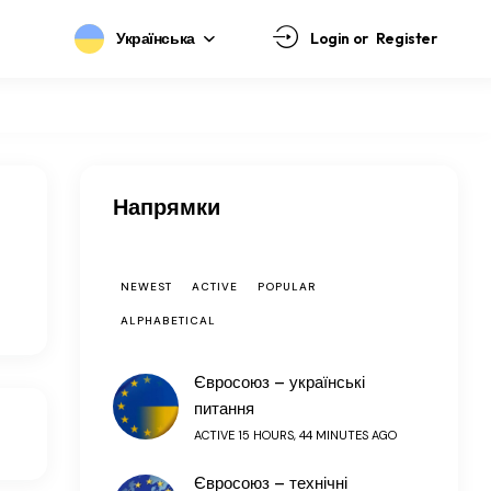
Українська
Login or
Register
Напрямки
NEWEST
ACTIVE
POPULAR
ALPHABETICAL
Євросоюз – українські
питання
ACTIVE 15 HOURS, 44 MINUTES AGO
Євросоюз – технічні