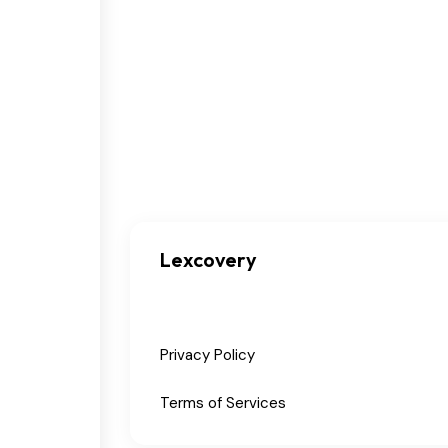
Lexcovery
Privacy Policy
Terms of Services