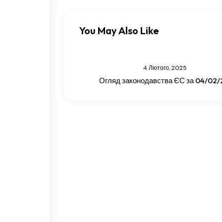
You May Also Like
4 Лютого, 2025
Огляд законодавства ЄС за 04/02