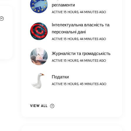
регламенти
ACTIVE 15 HOURS, 44 MINUTES AGO
Інтелектуальна власність та
персональні дані
ACTIVE 15 HOURS, 44 MINUTES AGO
Журналісти та громадськість
ACTIVE 15 HOURS, 44 MINUTES AGO
Податки
ACTIVE 15 HOURS, 45 MINUTES AGO
VIEW ALL