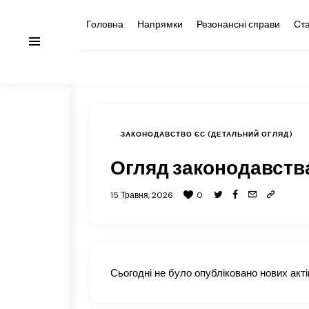
Головна
Напрямки
Резонансні справи
Ста
ЗАКОНОДАВСТВО ЄС (ДЕТАЛЬНИЙ ОГЛЯД)
Огляд законодавства
15 Травня, 2026
0
Сьогодні не було опубліковано нових акті