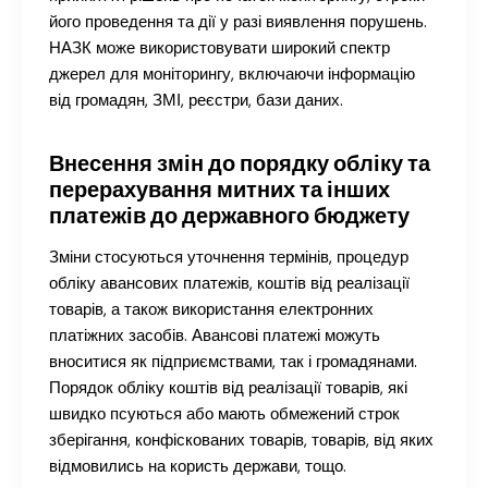
його проведення та дії у разі виявлення порушень.
НАЗК може використовувати широкий спектр
джерел для моніторингу, включаючи інформацію
від громадян, ЗМІ, реєстри, бази даних.
Внесення змін до порядку обліку та
перерахування митних та інших
платежів до державного бюджету
Зміни стосуються уточнення термінів, процедур
обліку авансових платежів, коштів від реалізації
товарів, а також використання електронних
платіжних засобів. Авансові платежі можуть
вноситися як підприємствами, так і громадянами.
Порядок обліку коштів від реалізації товарів, які
швидко псуються або мають обмежений строк
зберігання, конфіскованих товарів, товарів, від яких
відмовились на користь держави, тощо.