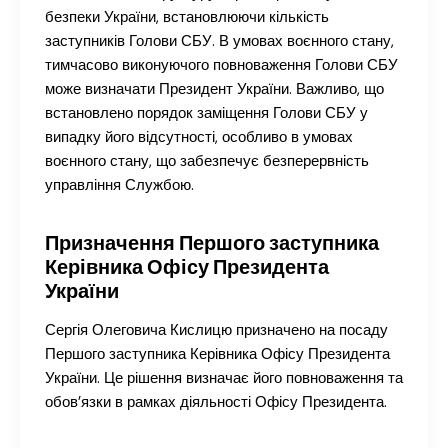
безпеки України, встановлюючи кількість
заступників Голови СБУ. В умовах воєнного стану,
тимчасово виконуючого повноваження Голови СБУ
може визначати Президент України. Важливо, що
встановлено порядок заміщення Голови СБУ у
випадку його відсутності, особливо в умовах
воєнного стану, що забезпечує безперервність
управління Службою.
Призначення Першого заступника
Керівника Офісу Президента
України
Сергія Олеговича Кислицю призначено на посаду
Першого заступника Керівника Офісу Президента
України. Це рішення визначає його повноваження та
обов’язки в рамках діяльності Офісу Президента.