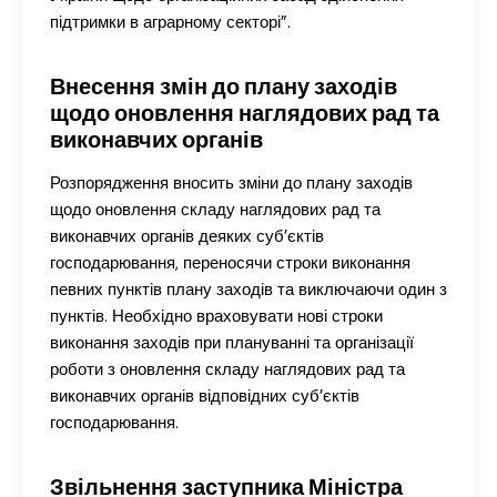
підтримки в аграрному секторі”.
Внесення змін до плану заходів
щодо оновлення наглядових рад та
виконавчих органів
Розпорядження вносить зміни до плану заходів
щодо оновлення складу наглядових рад та
виконавчих органів деяких суб’єктів
господарювання, переносячи строки виконання
певних пунктів плану заходів та виключаючи один з
пунктів. Необхідно враховувати нові строки
виконання заходів при плануванні та організації
роботи з оновлення складу наглядових рад та
виконавчих органів відповідних суб’єктів
господарювання.
Звільнення заступника Міністра