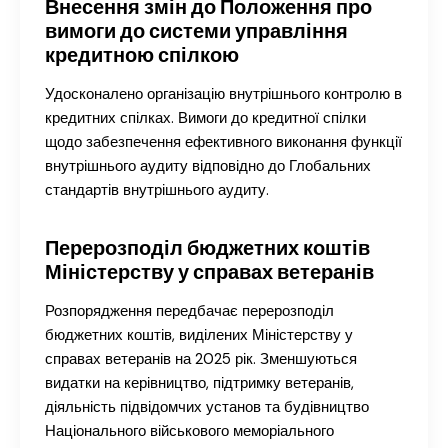
Внесення змін до Положення про
вимоги до системи управління
кредитною спілкою
Удосконалено організацію внутрішнього контролю в
кредитних спілках. Вимоги до кредитної спілки
щодо забезпечення ефективного виконання функції
внутрішнього аудиту відповідно до Глобальних
стандартів внутрішнього аудиту.
Перерозподіл бюджетних коштів
Міністерству у справах ветеранів
Розпорядження передбачає перерозподіл
бюджетних коштів, виділених Міністерству у
справах ветеранів на 2025 рік. Зменшуються
видатки на керівництво, підтримку ветеранів,
діяльність підвідомчих установ та будівництво
Національного військового меморіального