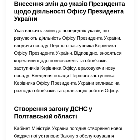
Внесення змін до указів Президента
щодо діяльності Офісу Президента
України
Указ вносить зміни до попередніх указів, що
регулюють діяльність Офісу Президента України,
вводячи посаду Першого заступника Керівника
Офісу Президента України. Відповідно, вносяться
корективи щодо повноважень та обов’язків
заступників Керівника Офісу, враховуючи нову
посаду. Введення посади Першого заступника
Керівника Офісу Президента України впливає на
розподіл обов’язків та організацію роботи Офісу.
Створення загону ДСНС у
Полтавській області
Кабінет Міністрів України погодив створення нової
бюджетної установи: Загону з обслуговування