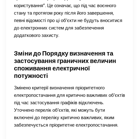
користування”. Це означає, що під час воєнного
стану та протягом року після його завершення,
певні відомості про ці об’єкти не будуть вноситися
до електронних систем для забезпечення
додаткового захисту.
Зміни до Порядку визначення та
застосування граничних величин
споживання електричної
потужності
Змінено критерії визначення пріоритетного
електропостачання для критично важливих об’єктів
під час застосування графіків відключень.
Уточнено перелік об’єктів, які можуть бути
включені до переліку критично важливих, яким
забезпечується пріоритетне електропостачання.