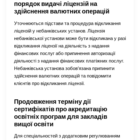
порядок видачі ліцензій на
здійснення валютних операцій
Уточнюються підстави та процедура відкликання
ліцензій у небанківських установ. Ліцензія
небанківської установи може бути відкликана у разі
відкликання ліцензії на діяльність з надання
фінансових послуг або припинення авторизації
діяльності з надання фінансових платіжних послуг.
Небанківська установа зобов’язана припинити
здійснення валютних операцій та повідомити
клієнтів про відкликання ліцензії.
Продовження терміну дії
сертифікатів про акредитацію
освітніх програм для закладів
вищої освіти
Для спеціальностей з додатковим регулюванням