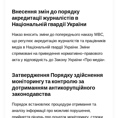
Внесення змін до порядку
акредитації журналістів в
Національній гвардії України
Наказ вносить зміни до попереднього наказу МВС,
що регулює акредитацію журналістів та працівників
медіа в Національній гвардії України. Зміни
спрямовані на приведення нормативно-правового
акта у відповідність до Закону України «Про медіа».
Затвердження Порядку здійснення
моніторингу та контролю за
дотриманням антикорупційного
законодавства
Порядок встановлює процедури отримання та
аналізу інформації про можливі порушення,
прийняття рішень про початок моніторингу, строки