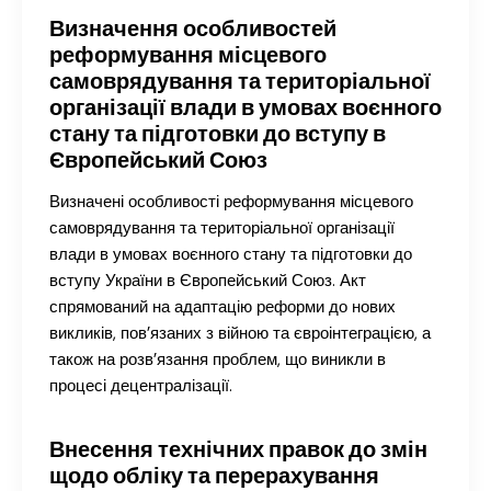
Визначення особливостей
реформування місцевого
самоврядування та територіальної
організації влади в умовах воєнного
стану та підготовки до вступу в
Європейський Союз
Визначені особливості реформування місцевого
самоврядування та територіальної організації
влади в умовах воєнного стану та підготовки до
вступу України в Європейський Союз. Акт
спрямований на адаптацію реформи до нових
викликів, пов’язаних з війною та євроінтеграцією, а
також на розв’язання проблем, що виникли в
процесі децентралізації.
Внесення технічних правок до змін
щодо обліку та перерахування