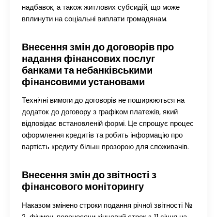
надбавок, а також житлових субсидій, що може
вплинути на соціальні виплати громадянам.
Внесення змін до договорів про
надання фінансових послуг
банками та небанківськими
фінансовими установами
Технічні вимоги до договорів не поширюються на
додаток до договору з графіком платежів, який
відповідає встановленій формі. Це спрощує процес
оформлення кредитів та робить інформацію про
вартість кредиту більш прозорою для споживачів.
Внесення змін до звітності з
фінансового моніторингу
Наказом змінено строки подання річної звітності №