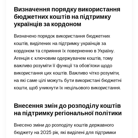
Визначення порядку використання
бюджетних коштів на підтримку
українців за кордоном
Визначено порядок використання бюджетних
коштів, виділених на підтримку українців за
кордоном та сприяння їх поверненню в Україну.
Агенція є ключовим одержувачем коштів, тому
важливо розуміти її функції та обов’язки щодо
використання цих коштів. Важливо чітко розуміти,
на які саме цілі можуть бути використані бюджетні
кошти, щоб уникнути їх нецільового використання.
Внесення змін до розподілу коштів
на підтримку регіональної політики
Внесено зміни до розподілу коштів державного
бюджету на 2025 рік, які виділені для підтримки