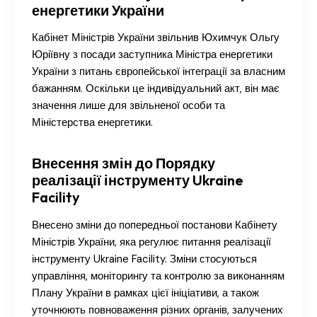
енергетики України
Кабінет Міністрів України звільнив Юхимчук Ольгу
Юріївну з посади заступника Міністра енергетики
України з питань європейської інтеграції за власним
бажанням. Оскільки це індивідуальний акт, він має
значення лише для звільненої особи та
Міністерства енергетики.
Внесення змін до Порядку
реалізації інструменту Ukraine
Facility
Внесено зміни до попередньої постанови Кабінету
Міністрів України, яка регулює питання реалізації
інструменту Ukraine Facility. Зміни стосуються
управління, моніторингу та контролю за виконанням
Плану України в рамках цієї ініціативи, а також
уточнюють повноваження різних органів, залучених