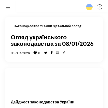
ЗАКОНОДАВСТВО УКРАЇНИ (ДЕТАЛЬНИЙ ОГЛЯД)
Огляд українського
законодавства за 08/01/2026
8 Січня, 2026
0
Дайджест законодавства України