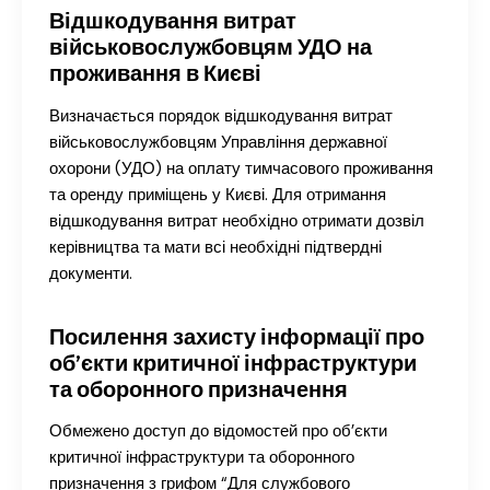
Відшкодування витрат
військовослужбовцям УДО на
проживання в Києві
Визначається порядок відшкодування витрат
військовослужбовцям Управління державної
охорони (УДО) на оплату тимчасового проживання
та оренду приміщень у Києві. Для отримання
відшкодування витрат необхідно отримати дозвіл
керівництва та мати всі необхідні підтвердні
документи.
Посилення захисту інформації про
об’єкти критичної інфраструктури
та оборонного призначення
Обмежено доступ до відомостей про об’єкти
критичної інфраструктури та оборонного
призначення з грифом “Для службового