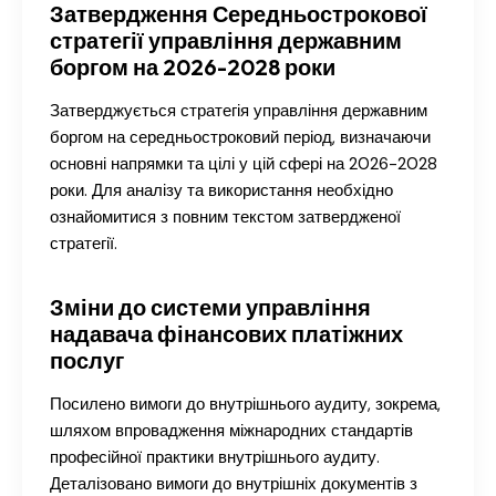
Затвердження Середньострокової
стратегії управління державним
боргом на 2026-2028 роки
Затверджується стратегія управління державним
боргом на середньостроковий період, визначаючи
основні напрямки та цілі у цій сфері на 2026-2028
роки. Для аналізу та використання необхідно
ознайомитися з повним текстом затвердженої
стратегії.
Зміни до системи управління
надавача фінансових платіжних
послуг
Посилено вимоги до внутрішнього аудиту, зокрема,
шляхом впровадження міжнародних стандартів
професійної практики внутрішнього аудиту.
Деталізовано вимоги до внутрішніх документів з