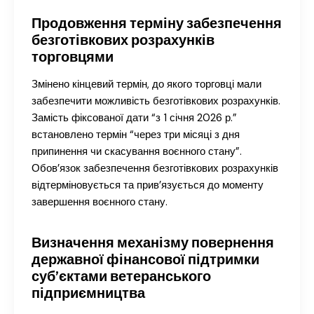
Продовження терміну забезпечення
безготівкових розрахунків
торговцями
Змінено кінцевий термін, до якого торговці мали
забезпечити можливість безготівкових розрахунків.
Замість фіксованої дати “з 1 січня 2026 р.”
встановлено термін “через три місяці з дня
припинення чи скасування воєнного стану”.
Обов’язок забезпечення безготівкових розрахунків
відтерміновується та прив’язується до моменту
завершення воєнного стану.
Визначення механізму повернення
державної фінансової підтримки
суб’єктами ветеранського
підприємництва