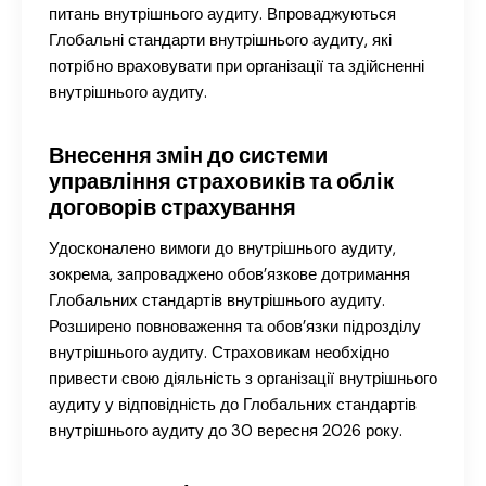
питань внутрішнього аудиту. Впроваджуються
Глобальні стандарти внутрішнього аудиту, які
потрібно враховувати при організації та здійсненні
внутрішнього аудиту.
Внесення змін до системи
управління страховиків та облік
договорів страхування
Удосконалено вимоги до внутрішнього аудиту,
зокрема, запроваджено обов’язкове дотримання
Глобальних стандартів внутрішнього аудиту.
Розширено повноваження та обов’язки підрозділу
внутрішнього аудиту. Страховикам необхідно
привести свою діяльність з організації внутрішнього
аудиту у відповідність до Глобальних стандартів
внутрішнього аудиту до 30 вересня 2026 року.