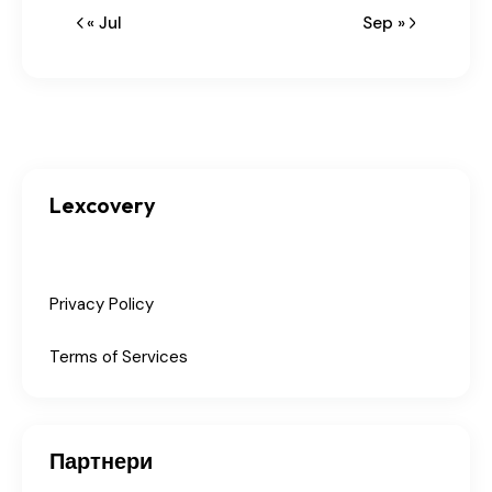
« Jul
Sep »
Lexcovery
Privacy Policy
Terms of Services
Партнери