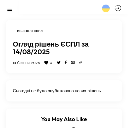
РІШЕННЯ ЄСПЛ
Огляд рішень ЄСПЛ за
14/08/2025
14 Серпня, 2025
0
Сьогодні не було опубліковано нових рішень
You May Also Like