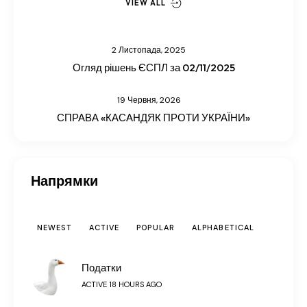
VIEW ALL
2 Листопада, 2025
Огляд рішень ЄСПЛ за 02/11/2025
19 Червня, 2026
СПРАВА «КАСАНДЯК ПРОТИ УКРАЇНИ»
Напрямки
NEWEST
ACTIVE
POPULAR
ALPHABETICAL
Податки
ACTIVE 18 HOURS AGO