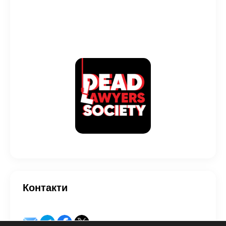
Контакти