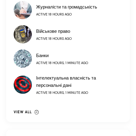
Журналісти та громадськість
ACTIVE 18 HOURS AGO
Військове право
ACTIVE 18 HOURS AGO
Банки
ACTIVE 18 HOURS, 1 MINUTE AGO
Інтелектуальна власність та
персональні дані
ACTIVE 18 HOURS, 1 MINUTE AGO
VIEW ALL