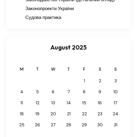
Законопроекти України
Судова практика
August 2025
M
T
W
T
F
S
S
1
2
3
4
5
6
7
8
9
10
11
12
13
14
15
16
17
18
19
20
21
22
23
24
25
26
27
28
29
30
31