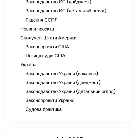
Законодавство ЄС (дайджест)
Законодавство ЄС (детальний огляд)
Рішення ЄСПЛ
Новини проекта
Сполучені Штати Америки
Законопроекти США
Позиції судів США
Україна
Законодавство України (важливе)
Законодавство України (дайджест)
Законодавство України (детальний огляд)
Законопроекти України
Судова практика