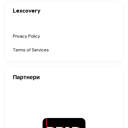
Lexcovery
Privacy Policy
Terms of Services
Партнери