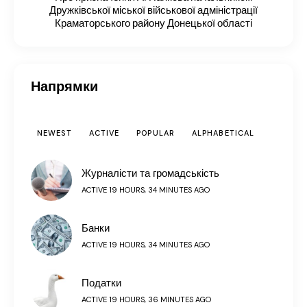
Дружківської міської військової адміністрації
Краматорського району Донецької області
Напрямки
NEWEST
ACTIVE
POPULAR
ALPHABETICAL
Журналісти та громадськість
ACTIVE 19 HOURS, 34 MINUTES AGO
Банки
ACTIVE 19 HOURS, 34 MINUTES AGO
Податки
ACTIVE 19 HOURS, 36 MINUTES AGO