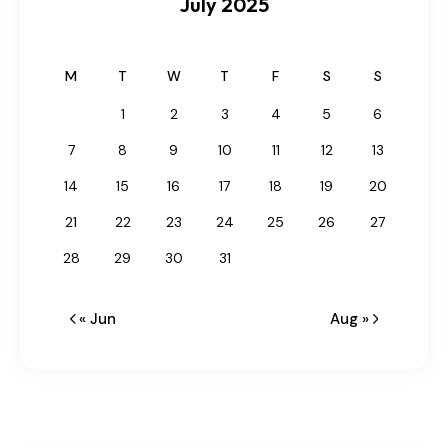
July 2025
M
T
W
T
F
S
S
1
2
3
4
5
6
7
8
9
10
11
12
13
14
15
16
17
18
19
20
21
22
23
24
25
26
27
28
29
30
31
« Jun
Aug »