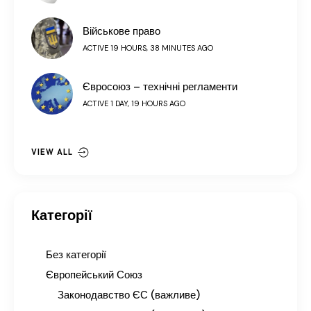
Військове право
ACTIVE 19 HOURS, 38 MINUTES AGO
Євросоюз – технічні регламенти
ACTIVE 1 DAY, 19 HOURS AGO
VIEW ALL
Категорії
Без категорії
Європейський Союз
Законодавство ЄС (важливе)