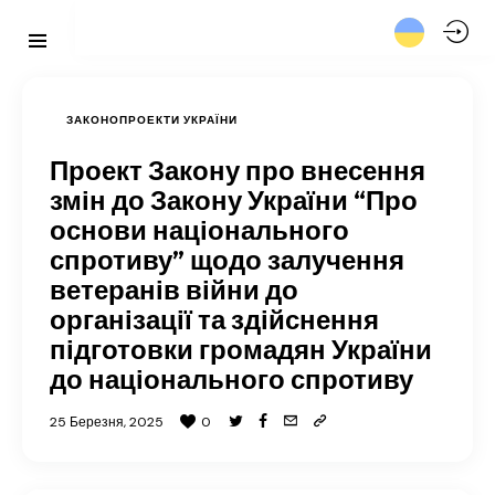
ЗАКОНОПРОЕКТИ УКРАЇНИ
Проект Закону про внесення
змін до Закону України “Про
основи національного
спротиву” щодо залучення
ветеранів війни до
організації та здійснення
підготовки громадян України
до національного спротиву
25 Березня, 2025
0