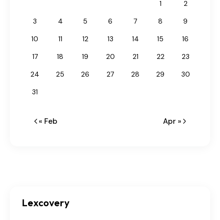
1
2
3
4
5
6
7
8
9
10
11
12
13
14
15
16
17
18
19
20
21
22
23
24
25
26
27
28
29
30
31
« Feb
Apr »
Lexcovery