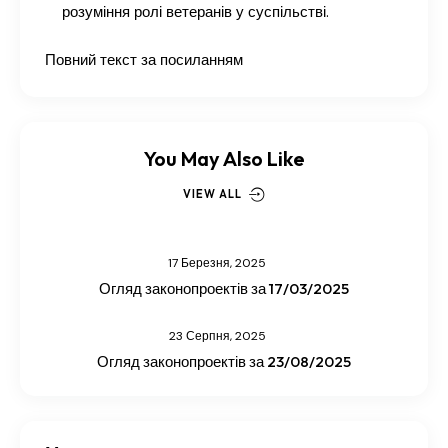
розуміння ролі ветеранів у суспільстві.
Повний текст за посиланням
You May Also Like
VIEW ALL
17 Березня, 2025
Огляд законопроектів за 17/03/2025
23 Серпня, 2025
Огляд законопроектів за 23/08/2025