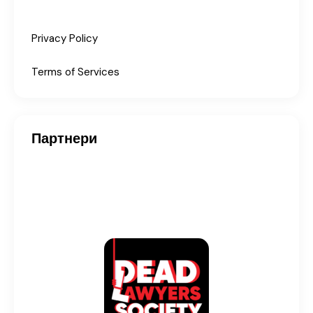
Privacy Policy
Terms of Services
Партнери