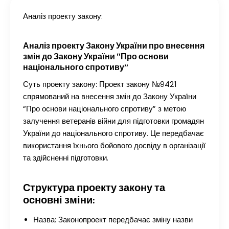
Аналіз проекту закону:
Аналіз проекту Закону України про внесення
змін до Закону України “Про основи
національного спротиву”
Суть проекту закону:
Проект закону №9421
спрямований на внесення змін до Закону України
“Про основи національного спротиву” з метою
залучення ветеранів війни для підготовки громадян
України до національного спротиву. Це передбачає
використання їхнього бойового досвіду в організації
та здійсненні підготовки.
Структура проекту закону та
основні зміни:
Назва:
Законопроект передбачає зміну назви