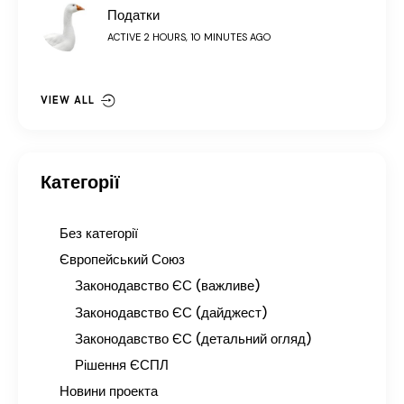
Податки
ACTIVE 2 HOURS, 10 MINUTES AGO
VIEW ALL
Категорії
Без категорії
Європейський Союз
Законодавство ЄС (важливе)
Законодавство ЄС (дайджест)
Законодавство ЄС (детальний огляд)
Рішення ЄСПЛ
Новини проекта