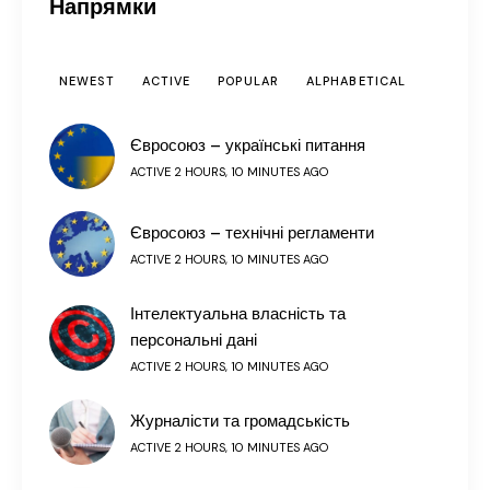
Напрямки
NEWEST
ACTIVE
POPULAR
ALPHABETICAL
Євросоюз – українські питання
ACTIVE 2 HOURS, 10 MINUTES AGO
Євросоюз – технічні регламенти
ACTIVE 2 HOURS, 10 MINUTES AGO
Інтелектуальна власність та
персональні дані
ACTIVE 2 HOURS, 10 MINUTES AGO
Журналісти та громадськість
ACTIVE 2 HOURS, 10 MINUTES AGO