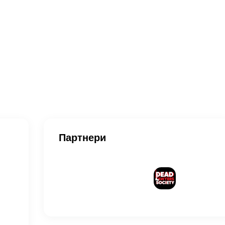
Партнери