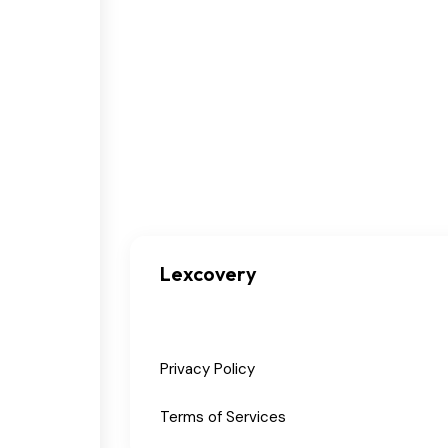
Lexcovery
Privacy Policy
Terms of Services