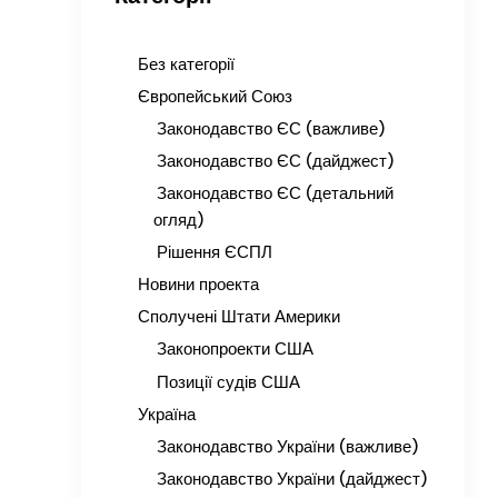
Без категорії
Європейський Союз
Законодавство ЄС (важливе)
Законодавство ЄС (дайджест)
Законодавство ЄС (детальний
огляд)
Рішення ЄСПЛ
Новини проекта
Сполучені Штати Америки
Законопроекти США
Позиції судів США
Україна
Законодавство України (важливе)
Законодавство України (дайджест)