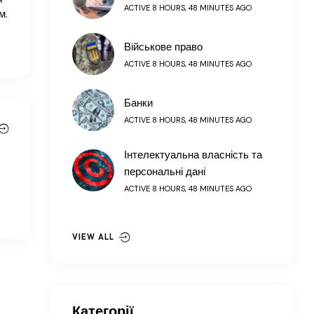
ACTIVE 8 HOURS, 48 MINUTES AGO
м.
Військове право
ACTIVE 8 HOURS, 48 MINUTES AGO
Банки
ACTIVE 8 HOURS, 48 MINUTES AGO
Інтелектуальна власність та
персональні дані
ACTIVE 8 HOURS, 48 MINUTES AGO
VIEW ALL
Категорії