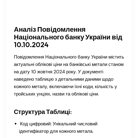
Аналіз Повідомлення
Національного банку України від
10.10.2024
Повідомлення Національного банку України містить
актуальні облікові ціни на банківські метали станом
на дату 10 жовтня 2024 року. У документі
наведено таблицю з детальними даними щодо
кожного металу, включаючи їхні коди, кількість у
тройських унціях, назви та облікові ціни.
Структура Таблиці:
Код цифровий:
Унікальний числовий
ідентифікатор для кожного метала.