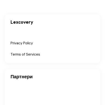
Lexcovery
Privacy Policy
Terms of Services
Партнери