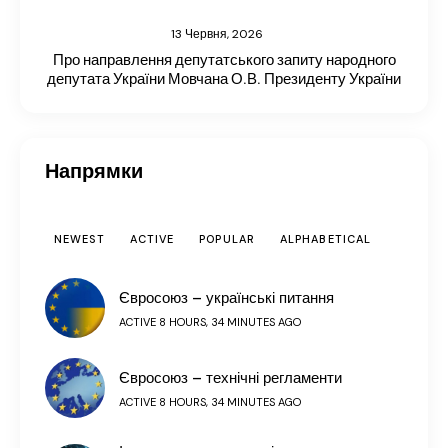
13 Червня, 2026
Про направлення депутатського запиту народного
депутата України Мовчана О.В. Президенту України
Напрямки
NEWEST
ACTIVE
POPULAR
ALPHABETICAL
Євросоюз – українські питання
ACTIVE 8 HOURS, 34 MINUTES AGO
Євросоюз – технічні регламенти
ACTIVE 8 HOURS, 34 MINUTES AGO