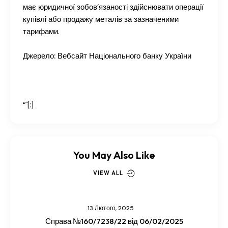
має юридичної зобов’язаності здійснювати операції
купівлі або продажу металів за зазначеними
тарифами.
Джерело:
Вебсайт Національного банку України
“`[:]
You May Also Like
VIEW ALL
13 Лютого, 2025
Справа №160/7238/22 від 06/02/2025