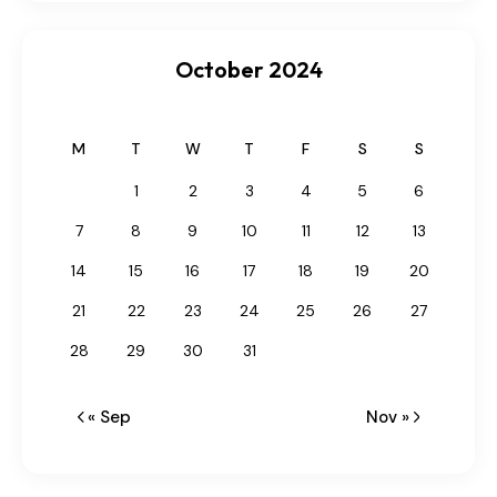
October 2024
M
T
W
T
F
S
S
1
2
3
4
5
6
7
8
9
10
11
12
13
14
15
16
17
18
19
20
21
22
23
24
25
26
27
28
29
30
31
« Sep
Nov »