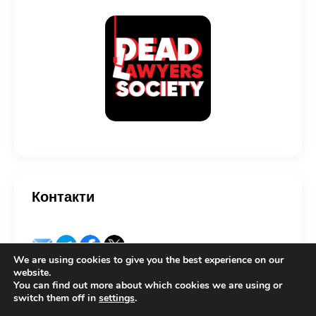
Контакти
We are using cookies to give you the best experience on our
website.
You can find out more about which cookies we are using or
switch them off in
settings
.