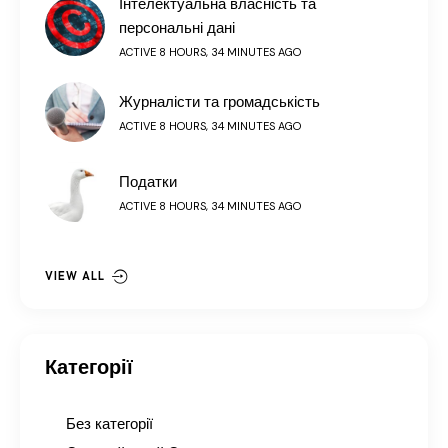
Інтелектуальна власність та
персональні дані
ACTIVE 8 HOURS, 34 MINUTES AGO
Журналісти та громадськість
ACTIVE 8 HOURS, 34 MINUTES AGO
Податки
ACTIVE 8 HOURS, 34 MINUTES AGO
VIEW ALL
Категорії
Без категорії